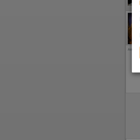
Anzeige