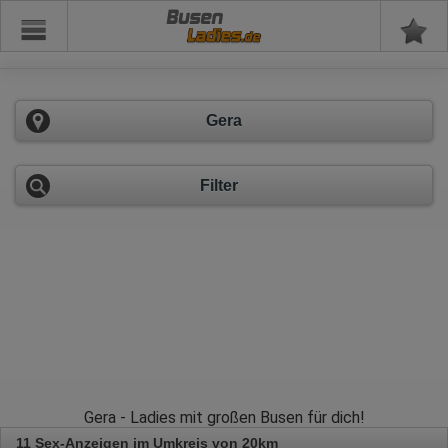
Busen
Gera
Filter
Gera - Ladies mit großen Busen für dich!
11 Sex-Anzeigen im Umkreis von 20km