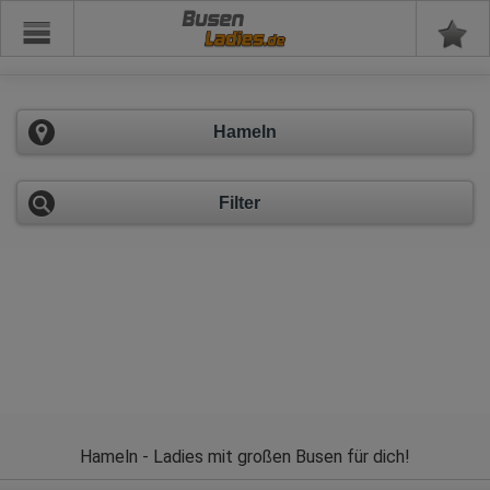
Busen
Hameln
Filter
Hameln - Ladies mit großen Busen für dich!