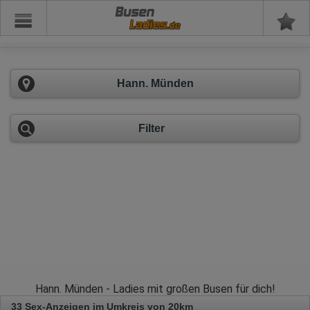
Busen
Hann. Münden
Filter
Hann. Münden - Ladies mit großen Busen für dich!
33 Sex-Anzeigen im Umkreis von 20km