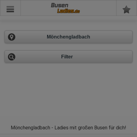
Busen
Mönchengladbach
Filter
Mönchengladbach - Ladies mit großen Busen für dich!